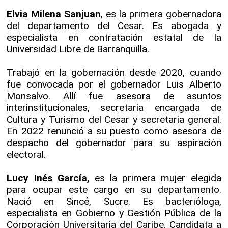
Elvia Milena Sanjuan
, es la primera gobernadora
del departamento del Cesar. Es abogada y
especialista en contratación estatal de la
Universidad Libre de Barranquilla.
Trabajó en la gobernación desde 2020, cuando
fue convocada por el gobernador Luis Alberto
Monsalvo. Allí fue asesora de asuntos
interinstitucionales, secretaria encargada de
Cultura y Turismo del Cesar y secretaria general.
En 2022 renunció a su puesto como asesora de
despacho del gobernador para su aspiración
electoral.
Lucy Inés García,
es la primera mujer elegida
para ocupar este cargo en su departamento.
Nació en Sincé, Sucre. Es bacterióloga,
especialista en Gobierno y Gestión Pública de la
Corporación Universitaria del Caribe. Candidata a