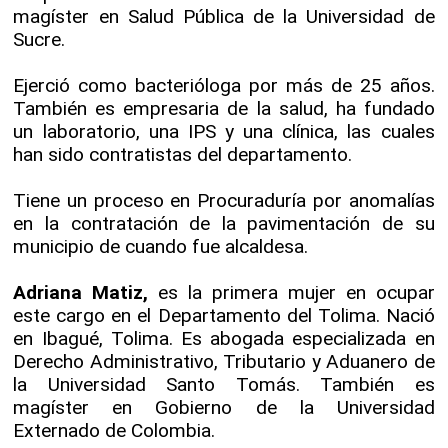
magíster en Salud Pública de la Universidad de
Sucre.
Ejerció como bacterióloga por más de 25 años.
También es empresaria de la salud, ha fundado
un laboratorio, una IPS y una clínica, las cuales
han sido contratistas del departamento.
Tiene un proceso en Procuraduría por anomalías
en la contratación de la pavimentación de su
municipio de cuando fue alcaldesa.
Adriana Matiz,
es la primera mujer en ocupar
este cargo en el Departamento del Tolima. Nació
en Ibagué, Tolima. Es abogada especializada en
Derecho Administrativo, Tributario y Aduanero de
la Universidad Santo Tomás. También es
magíster en Gobierno de la Universidad
Externado de Colombia.