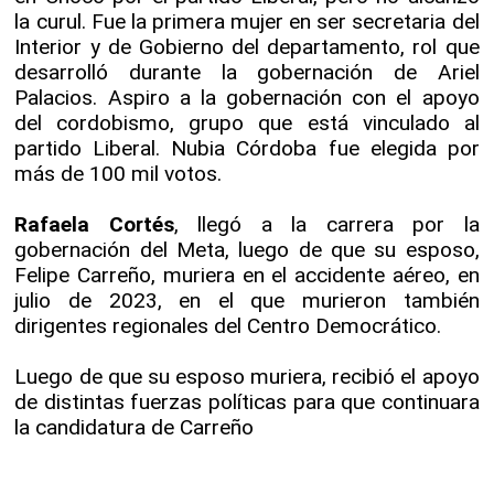
la curul. Fue la primera mujer en ser secretaria del
Interior y de Gobierno del departamento, rol que
desarrolló durante la gobernación de Ariel
Palacios. Aspiro a la gobernación con el apoyo
del cordobismo, grupo que está vinculado al
partido Liberal. Nubia Córdoba fue elegida por
más de 100 mil votos.
Rafaela Cortés
, llegó a la carrera por la
gobernación del Meta, luego de que su esposo,
Felipe Carreño, muriera en el accidente aéreo, en
julio de 2023, en el que murieron también
dirigentes regionales del Centro Democrático.
Luego de que su esposo muriera, recibió el apoyo
de distintas fuerzas políticas para que continuara
la candidatura de Carreño