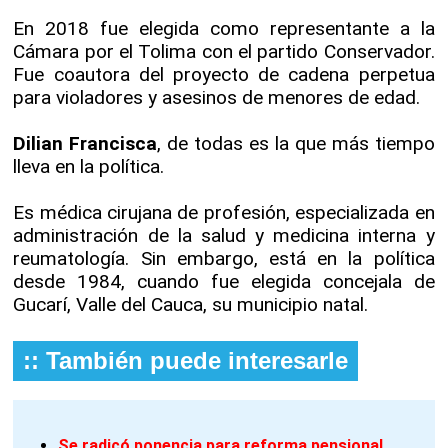
En 2018 fue elegida como representante a la
Cámara por el Tolima con el partido Conservador.
Fue coautora del proyecto de cadena perpetua
para violadores y asesinos de menores de edad.
Dilian Francisca
, de todas es la que más tiempo
lleva en la política.
Es médica cirujana de profesión, especializada en
administración de la salud y medicina interna y
reumatología. Sin embargo, está en la política
desde 1984, cuando fue elegida concejala de
Gucarí, Valle del Cauca, su municipio natal.
:: También puede interesarle
Se radicó ponencia para reforma pensional