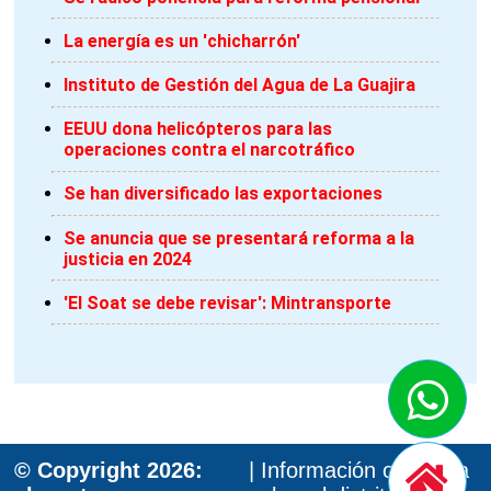
La energía es un 'chicharrón'
Instituto de Gestión del Agua de La Guajira
EEUU dona helicópteros para las
operaciones contra el narcotráfico
Se han diversificado las exportaciones
Se anuncia que se presentará reforma a la
justicia en 2024
'El Soat se debe revisar': Mintransporte
© Copyright 2026:
| Información oportuna