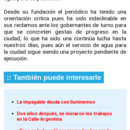
Desde su fundación el periódico ha tenido una
orientación critica pues ha sido indeclinable en
sus reclamos ante los gobernantes de turno para
que se concreten gestas de progreso en la
ciudad, lo que ha sido una continúa lucha hasta
nuestros días, pues aún el servicio de agua para
la ciudad sigue siendo una proyecto pendiente de
ejecución.
:: También puede interesarle
La impagable deuda con Iluminemos
Dos años después, se iniciaron los trabajos
en la Calle Argentina