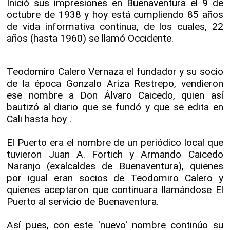
Inició sus impresiones en Buenaventura el 9 de
octubre de 1938 y hoy está cumpliendo 85 años
de vida informativa continua, de los cuales, 22
años (hasta 1960) se llamó Occidente.
Teodomiro Calero Vernaza el fundador y su socio
de la época Gonzalo Ariza Restrepo, vendieron
ese nombre a Don Álvaro Caicedo, quien así
bautizó al diario que se fundó y que se edita en
Cali hasta hoy .
El Puerto era el nombre de un periódico local que
tuvieron Juan A. Fortich y Armando Caicedo
Naranjo (exalcaldes de Buenaventura), quienes
por igual eran socios de Teodomiro Calero y
quienes aceptaron que continuara llamándose El
Puerto al servicio de Buenaventura.
Así pues, con este 'nuevo' nombre continúo su