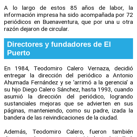
A lo largo de estos 85 años de labor, la
información impresa ha sido acompañada por 72
periódicos en Buenaventura, que por una u otra
razón dejaron de circular.
Directores y fundadores de El
Puerto
En 1984, Teodomiro Calero Vernaza, decidió
entregar la dirección del periódico a Antonio
Ahumada Fernández y se ‘arrimó a la gerencia’ a
su hijo Diego Calero Sánchez, hasta 1993, cuando
asumió la dirección del periódico, logrando
sustanciales mejoras que se advierten en sus
páginas, manteniendo, como su padre, izada la
bandera de las reivindicaciones de la ciudad.
Además, Teodomiro Calero, fueron también