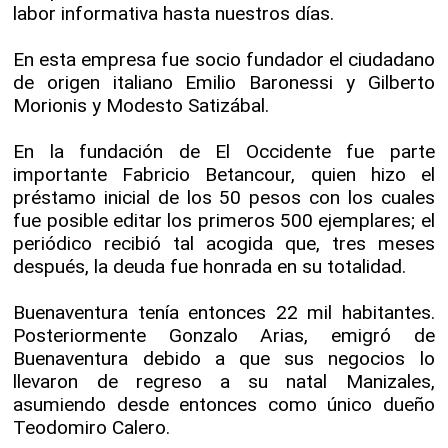
labor informativa hasta nuestros días.
En esta empresa fue socio fundador el ciudadano
de origen italiano Emilio Baronessi y Gilberto
Morionis y Modesto Satizábal.
En la fundación de El Occidente fue parte
importante Fabricio Betancour, quien hizo el
préstamo inicial de los 50 pesos con los cuales
fue posible editar los primeros 500 ejemplares; el
periódico recibió tal acogida que, tres meses
después, la deuda fue honrada en su totalidad.
Buenaventura tenía entonces 22 mil habitantes.
Posteriormente Gonzalo Arias, emigró de
Buenaventura debido a que sus negocios lo
llevaron de regreso a su natal Manizales,
asumiendo desde entonces como único dueño
Teodomiro Calero.