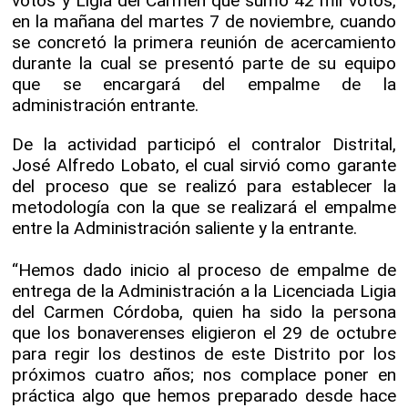
votos y Ligia del Carmen que sumo 42 mil votos,
en la mañana del martes 7 de noviembre, cuando
se concretó la primera reunión de acercamiento
durante la cual se presentó parte de su equipo
que se encargará del empalme de la
administración entrante.
De la actividad participó el contralor Distrital,
José Alfredo Lobato, el cual sirvió como garante
del proceso que se realizó para establecer la
metodología con la que se realizará el empalme
entre la Administración saliente y la entrante.
“Hemos dado inicio al proceso de empalme de
entrega de la Administración a la Licenciada Ligia
del Carmen Córdoba, quien ha sido la persona
que los bonaverenses eligieron el 29 de octubre
para regir los destinos de este Distrito por los
próximos cuatro años; nos complace poner en
práctica algo que hemos preparado desde hace