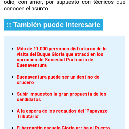
odio, con amor, por supuesto con técnicos que
conocen el asunto.
:: También puede interesarle
Más de 11.000 personas disfrutaron de la
visita del Buque Gloria que atracó en los
aproches de Sociedad Portuaria de
Buenaventura
Buenaventura puede ser un destino de
crucero
Subir impuestos la gran propuesta de los
candidatos
A la espera de los recaudos del 'Papayazo
Tributario'
El bergantín escuela Gloria arriba al Puerto