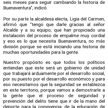
seis meses para seguir cambiando la historia de
Buenaventura”, indicó.
Por su parte la alcaldesa electa, Ligia del Carmen,
afirmó que “tengo que darle gracias al señor
Alcalde y a su equipo, que han propiciado una
instalación del proceso de empalme muy cordial
y eso es lo que necesita Buenaventura, no más
división porque se está iniciando una historia de
muchas oportunidades para la gente.
Nuestro propósito es que todos los políticos
entiendan que este será un gobierno de unidad
que trabajará arduamente por el desarrollo social,
por su puesto por el desarrollo económico y para
eso necesitamos que la seguridad se establezca
en este territorio, porque vamos a demostrarle a
la gente que el proceso de seguridad y
prevención del delito tiene que ir de la mano del
deporte para la convivencia, de la educación de