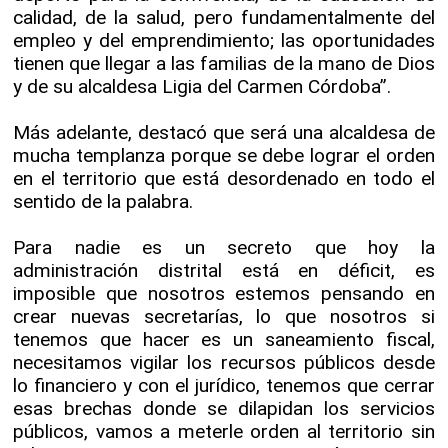
calidad, de la salud, pero fundamentalmente del
empleo y del emprendimiento; las oportunidades
tienen que llegar a las familias de la mano de Dios
y de su alcaldesa Ligia del Carmen Córdoba”.
Más adelante, destacó que será una alcaldesa de
mucha templanza porque se debe lograr el orden
en el territorio que está desordenado en todo el
sentido de la palabra.
Para nadie es un secreto que hoy la
administración distrital está en déficit, es
imposible que nosotros estemos pensando en
crear nuevas secretarías, lo que nosotros si
tenemos que hacer es un saneamiento fiscal,
necesitamos vigilar los recursos públicos desde
lo financiero y con el jurídico, tenemos que cerrar
esas brechas donde se dilapidan los servicios
públicos, vamos a meterle orden al territorio sin