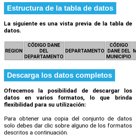
Estructura de la tabla de datos
La siguiente es una vista previa de la tabla de
datos.
CÓDIGO DANE
CÓDIGO
REGION
DEL
DEPARTAMENTO
DANE DEL
M
DEPARTAMENTO
MUNICIPIO
Descarga los datos completos
Ofrecemos la posibilidad de descargar los
datos en varios formatos, lo que brinda
flexibilidad para su utilización:
Para obtener una copia del conjunto de datos
solo debes dar clic sobre alguno de los formatos
descritos a continuación.