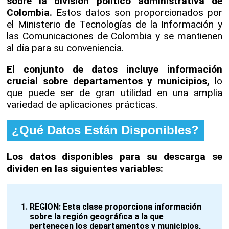
sobre la división político administrativa de
Colombia.
Estos datos son proporcionados por
el Ministerio de Tecnologías de la Información y
las Comunicaciones de Colombia y se mantienen
al día para su conveniencia.
El conjunto de datos incluye información
crucial sobre departamentos y municipios,
lo
que puede ser de gran utilidad en una amplia
variedad de aplicaciones prácticas.
¿Qué Datos Están Disponibles?
Los datos disponibles para su descarga se
dividen en las siguientes variables:
REGION:
Esta clase proporciona información
sobre la región geográfica a la que
pertenecen los departamentos y municipios,