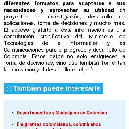
diferentes formatos para adaptarse a sus
necesidades y aprovechar su utilidad
en
proyectos de investigación, desarrollo de
aplicaciones, toma de decisiones y mucho más.
El acceso gratuito a esta información es una
contribución significativa del Ministerio de
Tecnologías de la Información y las
Comunicaciones para el progreso y desarrollo de
Colombia. Estos datos no solo enriquecen la
toma de decisiones, sino que también fomentan
la innovación y el desarrollo en el país.
:: También puede interesarle
Departamentos y Municipios de Colombia
Emigrantes colombianos, colombianos