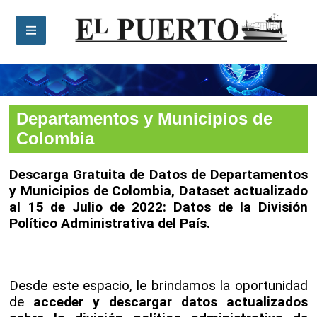
Departamentos y Municipios de Colombia
Departamentos y Municipios de
Colombia
Descarga Gratuita de Datos de Departamentos
y Municipios de Colombia, Dataset actualizado
al 15 de Julio de 2022: Datos de la División
Político Administrativa del País.
Desde este espacio, le brindamos la oportunidad
de
acceder y descargar datos actualizados