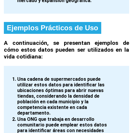
mercado y expansión geográfica.
Ejemplos Prácticos de Uso
A continuación, se presentan ejemplos de
cómo estos datos pueden ser utilizados en la
vida cotidiana:
Una cadena de supermercados puede
utilizar estos datos para identificar las
ubicaciones óptimas para abrir nuevas
tiendas, considerando la densidad de
población en cada municipio y la
competencia existente en cada
departamento.
Una ONG que trabaja en desarrollo
comunitario puede emplear estos datos
para identificar áreas con necesidades