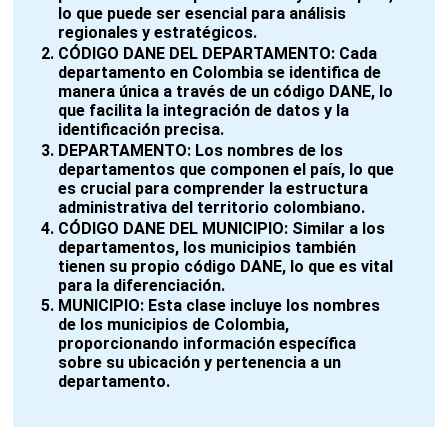
lo que puede ser esencial para análisis
regionales y estratégicos.
CÓDIGO DANE DEL DEPARTAMENTO:
Cada
departamento en Colombia se identifica de
manera única a través de un código DANE, lo
que facilita la integración de datos y la
identificación precisa.
DEPARTAMENTO:
Los nombres de los
departamentos que componen el país, lo que
es crucial para comprender la estructura
administrativa del territorio colombiano.
CÓDIGO DANE DEL MUNICIPIO:
Similar a los
departamentos, los municipios también
tienen su propio código DANE, lo que es vital
para la diferenciación.
MUNICIPIO:
Esta clase incluye los nombres
de los municipios de Colombia,
proporcionando información específica
sobre su ubicación y pertenencia a un
departamento.