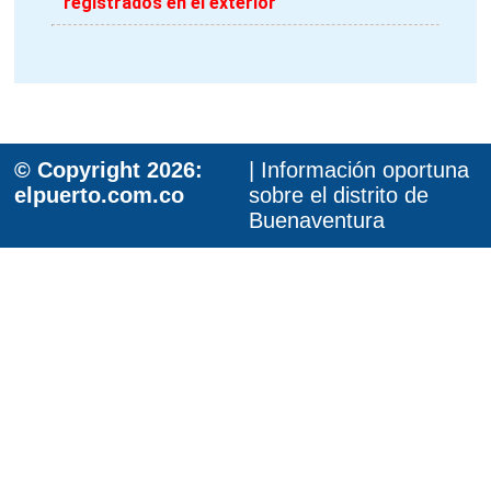
registrados en el exterior
© Copyright 2026:
| Información oportuna
elpuerto.com.co
sobre el distrito de
Buenaventura