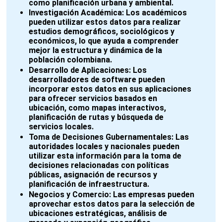
como planificación urbana y ambiental.
Investigación Académica:
Los académicos
pueden utilizar estos datos para realizar
estudios demográficos, sociológicos y
económicos, lo que ayuda a comprender
mejor la estructura y dinámica de la
población colombiana.
Desarrollo de Aplicaciones:
Los
desarrolladores de software pueden
incorporar estos datos en sus aplicaciones
para ofrecer servicios basados en
ubicación, como mapas interactivos,
planificación de rutas y búsqueda de
servicios locales.
Toma de Decisiones Gubernamentales:
Las
autoridades locales y nacionales pueden
utilizar esta información para la toma de
decisiones relacionadas con políticas
públicas, asignación de recursos y
planificación de infraestructura.
Negocios y Comercio:
Las empresas pueden
aprovechar estos datos para la selección de
ubicaciones estratégicas, análisis de