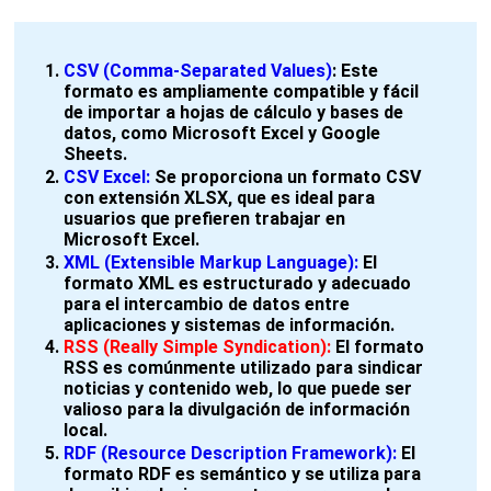
CSV (Comma-Separated Values)
:
Este
formato es ampliamente compatible y fácil
de importar a hojas de cálculo y bases de
datos, como Microsoft Excel y Google
Sheets.
CSV Excel:
Se proporciona un formato CSV
con extensión XLSX, que es ideal para
usuarios que prefieren trabajar en
Microsoft Excel.
XML (Extensible Markup Language):
El
formato XML es estructurado y adecuado
para el intercambio de datos entre
aplicaciones y sistemas de información.
RSS (Really Simple Syndication):
El formato
RSS es comúnmente utilizado para sindicar
noticias y contenido web, lo que puede ser
valioso para la divulgación de información
local.
RDF (Resource Description Framework):
El
formato RDF es semántico y se utiliza para