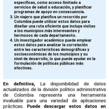
específicas, como acceso limitado a
servicios de salud o educación, y planificar
programas de apoyo en consecuencia.
Un viajero que planifica un recorrido por
Colombia puede utilizar estos datos para
diseñar una ruta eficiente que incluya visitas
a los municipios más interesantes y
hermosos de cada departamento.
Un investigador académico puede emplear
estos datos para analizar la correlación
entre las características demográficas y
socioeconómicas de los municipios y su
nivel de desarrollo, lo que puede ayudar en la
formulación de políticas públicas más
efectivas.
En definitiva,
La disponibilidad de datos
actualizados de la división político administrativa
de Colombia representa una herramienta
invaluable para una variedad de aplicaciones
prácticas.
Puede descargar estos datos en