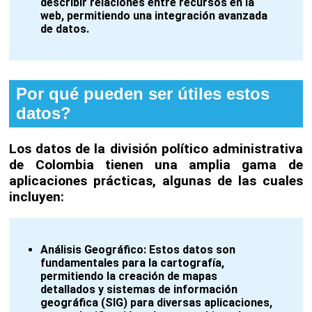
describir relaciones entre recursos en la
web, permitiendo una integración avanzada
de datos.
Por qué pueden ser útiles estos
datos?
Los datos de la división político administrativa
de Colombia tienen una amplia gama de
aplicaciones prácticas, algunas de las cuales
incluyen:
Análisis Geográfico:
Estos datos son
fundamentales para la cartografía,
permitiendo la creación de mapas
detallados y sistemas de información
geográfica (SIG) para diversas aplicaciones,