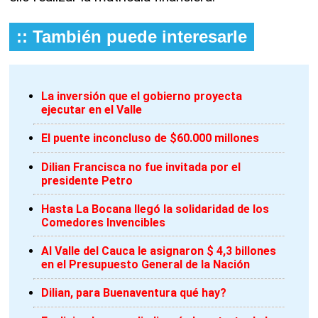
:: También puede interesarle
La inversión que el gobierno proyecta
ejecutar en el Valle
El puente inconcluso de $60.000 millones
Dilian Francisca no fue invitada por el
presidente Petro
Hasta La Bocana llegó la solidaridad de los
Comedores Invencibles
Al Valle del Cauca le asignaron $ 4,3 billones
en el Presupuesto General de la Nación
Dilian, para Buenaventura qué hay?