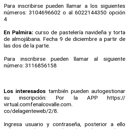
Para inscribirse pueden llamar a los siguientes
números: 3104696602 o al 6022144350 opción
4
En Palmira:
curso de pastelería navideña y torta
de almojábana. Fecha 9 de diciembre a partir de
las dos de la parte.
Para inscribirse pueden llamar al siguiente
número: 3116856158
Los interesados
también pueden autogestionar
su inscripción: Por la APP https://
virtual.comfenalcovalle.com.
co/delagenteweb/2/8.
Ingresa usuario y contraseña, posterior a ello