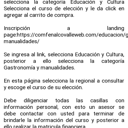
selecciona la categoría Educación y Cultura
Selecciona el curso de elección y le da click en
agregar al carrito de compra.
Inscripción a landing
page:https://comfenalcovalleweb.com/educacion/
manualidades/
Se ingresa al link, selecciona Educación y Cultura,
posterior a ello selecciona la categoría
Gastronomía y manualidades.
En esta página selecciona la regional a consultar
y escoge el curso de su elección.
Debe diligenciar todas las casillas con
información personal, con esto un asesor se
debe contactar con usted para terminar de
brindarle la información del curso y posterior a
ello realizar la matricula financiera.