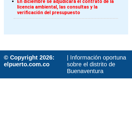
En diciembre se adjudicará el contrato de la
licencia ambiental, las consultas y la
verificación del presupuesto
© Copyright 2026:
| Información oportuna
elpuerto.com.co
sobre el distrito de
Buenaventura