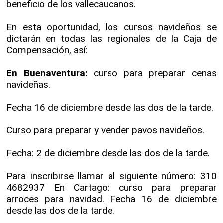
beneficio de los vallecaucanos.
En esta oportunidad, los cursos navideños se
dictarán en todas las regionales de la Caja de
Compensación, así:
En Buenaventura:
curso para preparar cenas
navideñas.
Fecha 16 de diciembre desde las dos de la tarde.
Curso para preparar y vender pavos navideños.
Fecha: 2 de diciembre desde las dos de la tarde.
Para inscribirse llamar al siguiente número: 310
4682937 En Cartago: curso para preparar
arroces para navidad. Fecha 16 de diciembre
desde las dos de la tarde.